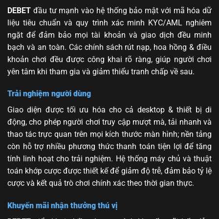
DEBET
đầu tư mạnh vào hệ thống bảo mật với mã hóa dữ
liệu tiêu chuẩn và quy trình xác minh KYC/AML nghiêm
ngặt để đảm bảo mọi tài khoản và giao dịch đều minh
bạch và an toàn. Các chính sách rút nạp, hoa hồng & điều
khoản chơi đều được công khai rõ ràng, giúp người chơi
yên tâm khi tham gia và giảm thiểu tranh chấp về sau.
Trải nghiệm người dùng
Giao diện được tối ưu hóa cho cả desktop & thiết bị di
động, cho phép người chơi truy cập mượt mà, tải nhanh và
thao tác trực quan trên mọi kích thước màn hình; nền tảng
còn hỗ trợ nhiều phương thức thanh toán tiện lợi để tăng
tính linh hoạt cho trải nghiệm. Hệ thống máy chủ và thuật
toán khớp cược được thiết kế để giảm độ trễ, đảm bảo tỷ lệ
cược và kết quả trò chơi chính xác theo thời gian thực.
Khuyến mãi nhận thưởng thú vị