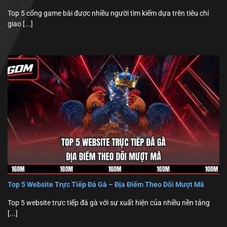
Top 5 cổng game bài được nhiều người tìm kiếm dựa trên tiêu chí
giao [...]
Top 5 Website Trực Tiếp Đá Gà – Địa Điểm Theo Dõi Mượt Mà
Top 5 website trực tiếp đá gà với sự xuất hiện của nhiều nền tảng
[...]