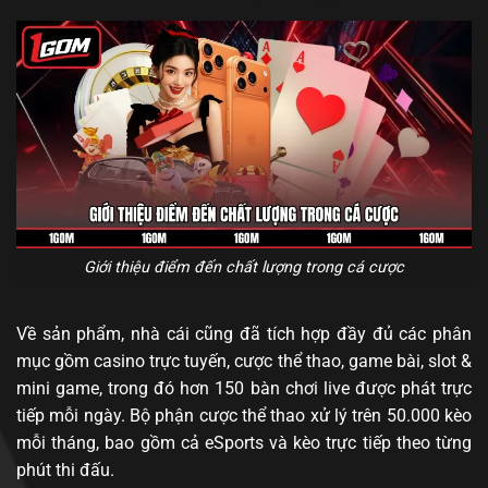
Giới thiệu điểm đến chất lượng trong cá cược
Về sản phẩm, nhà cái cũng đã tích hợp đầy đủ các phân
mục gồm casino trực tuyến, cược thể thao, game bài, slot &
mini game, trong đó hơn 150 bàn chơi live được phát trực
tiếp mỗi ngày. Bộ phận cược thể thao xử lý trên 50.000 kèo
mỗi tháng, bao gồm cả eSports và kèo trực tiếp theo từng
phút thi đấu.