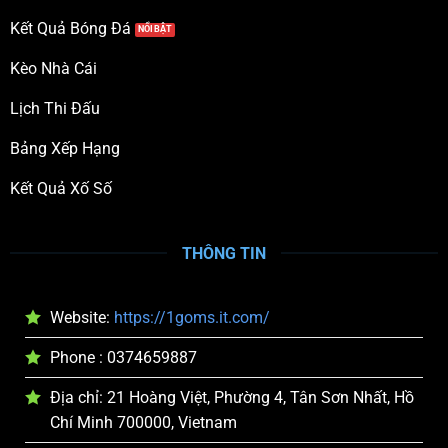
Kết Quả Bóng Đá
Kèo Nhà Cái
Lịch Thi Đấu
Bảng Xếp Hạng
Kết Quả Xố Số
THÔNG TIN
Website:
https://1goms.it.com/
Phone : 0374659887
Địa chỉ: 21 Hoàng Việt, Phường 4, Tân Sơn Nhất, Hồ
Chí Minh 700000, Vietnam