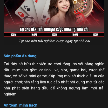
Tại sao nên trải nghiệm cược ngay tại nhà cái
Sản phẩm đa dạng
Tại đây sở hữu thư viện trò chơi rộng lớn với hàng nghìn
đầu mục bao gồm casino live, slot, game bài, cược thể
thao, xổ số và mini game, đáp ứng mọi sở thích giải trí của
người chơi; nền tảng liên tục cập nhật nội dung mới từ các
nhà phát triển hàng đầu để không ngừng làm mới trải
nghiệm.
An toàn, minh bạch