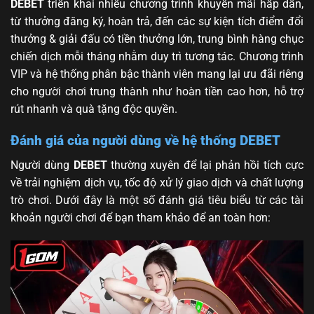
DEBET
triển khai nhiều chương trình khuyến mãi hấp dẫn,
từ thưởng đăng ký, hoàn trả, đến các sự kiện tích điểm đổi
thưởng & giải đấu có tiền thưởng lớn, trung bình hàng chục
chiến dịch mỗi tháng nhằm duy trì tương tác. Chương trình
VIP và hệ thống phân bậc thành viên mang lại ưu đãi riêng
cho người chơi trung thành như hoàn tiền cao hơn, hỗ trợ
rút nhanh và quà tặng độc quyền.
Đánh giá của người dùng về hệ thống DEBET
Người dùng
DEBET
thường xuyên để lại phản hồi tích cực
về trải nghiệm dịch vụ, tốc độ xử lý giao dịch và chất lượng
trò chơi. Dưới đây là một số đánh giá tiêu biểu từ các tài
khoản người chơi để bạn tham khảo để an toàn hơn: