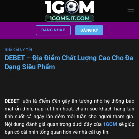
Bỏ
qua
nội
dung
ĐĂNG NHẬP
ĐĂNG KÝ
NHÀ CÁI UY TÍN
DEBET – Địa Điểm Chất Lượng Cao Cho Đa
Dạng Siêu Phẩm
DEBET
luôn là điểm đến gây ấn tượng nhờ hệ thống bảo
mật ổn định, nạp rút linh hoạt, chăm sóc khách hàng tận
tình suốt cả ngày lẫn đêm mỗi tuần cho người tham gia.
Nội dung đánh giá quan trọng dưới đây của
1GOM
sẽ giúp
bạn có cái nhìn tổng quan hơn về nhà cái uy tín.