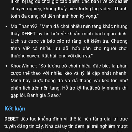
ít khi bị lag dù chơi giờ cao điểm. Các bàn live có dealer
chuyên nghiệp, không thấy hiện tượng lag video. Thanh
toán đa dạng, rút tiền nhanh hơn kỳ vọng.”
MaiThanh92: “Mình đã chơi nhiều nền tảng khác nhưng
thấy
DEBET
uy tín hơn về khoản minh bạch giao dịch.
Lịch sử cược và báo cáo rõ ràng, dễ kiểm tra. Chương
trình VIP có nhiều ưu đãi hấp dẫn cho người chơi
thường xuyên. Rất hài lòng với dịch vụ.”
KhoaWinner: “Số lượng trò chơi nhiều, đặc biệt là phần
cược thể thao với nhiều kèo và tỷ lệ cập nhật nhanh.
Mình hay cược bóng đá và đã thắng vài kèo lớn nhờ
phân tích trên nền tảng. Hỗ trợ kỹ thuật xử lý nhanh khi
gặp lỗi. Đánh giá 5 sao.”
Kết luận
DEBET
tiếp tục khẳng định vị thế là nền tảng giải trí trực
tuyến đáng tin cậy. Nhà cái uy tín đem lại trải nghiệm mượt