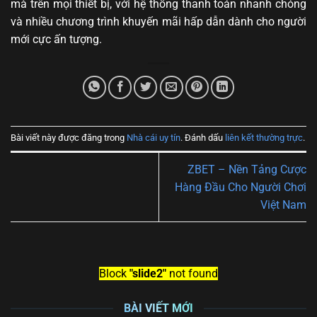
mà trên mọi thiết bị, với hệ thống thanh toán nhanh chóng
và nhiều chương trình khuyến mãi hấp dẫn dành cho người
mới cực ấn tượng.
Bài viết này được đăng trong
Nhà cái uy tín
. Đánh dấu
liên kết thường trực
.
ZBET – Nền Tảng Cược
Hàng Đầu Cho Người Chơi
Việt Nam
Block
"slide2"
not found
BÀI VIẾT MỚI