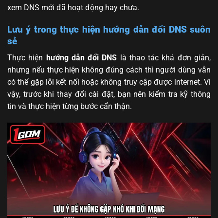
xem DNS mới đã hoạt động hay chưa.
Lưu ý trong thực hiện hướng dẫn đổi DNS suôn
sẻ
Thực hiện
hướng dẫn đổi DNS
là thao tác khá đơn giản,
nhưng nếu thực hiện không đúng cách thì người dùng vẫn
có thể gặp lỗi kết nối hoặc không truy cập được internet. Vì
vậy, trước khi thay đổi cài đặt, bạn nên kiểm tra kỹ thông
tin và thực hiện từng bước cẩn thận.