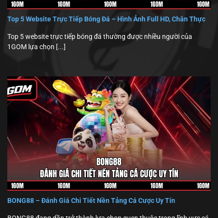
Top 5 Website Trực Tiếp Bóng Đá – Hình Ảnh Full HD, Chân Thực
Top 5 website trực tiếp bóng đá thường được nhiều người của
1GOM lựa chọn [...]
BONG88 – Đánh Giá Chi Tiết Nền Tảng Cá Cược Uy Tín