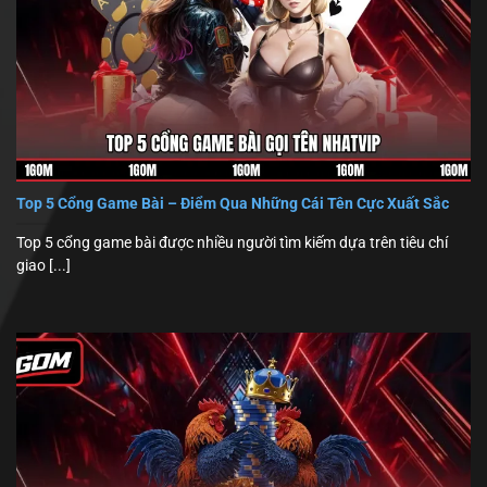
Top 5 Cổng Game Bài – Điểm Qua Những Cái Tên Cực Xuất Sắc
Top 5 cổng game bài được nhiều người tìm kiếm dựa trên tiêu chí
giao [...]