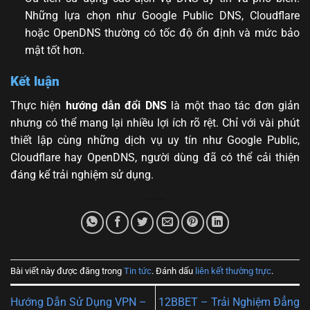
Những lựa chọn như Google Public DNS, Cloudflare
hoặc OpenDNS thường có tốc độ ổn định và mức bảo
mật tốt hơn.
Kết luận
Thực hiện
hướng dẫn đổi DNS
là một thao tác đơn giản
nhưng có thể mang lại nhiều lợi ích rõ rệt. Chỉ với vài phút
thiết lập cùng những dịch vụ uy tín như Google Public,
Cloudflare hay OpenDNS, người dùng đã có thể cải thiện
đáng kể trải nghiệm sử dụng.
Bài viết này được đăng trong
Tin tức
. Đánh dấu
liên kết thường trực
.
Hướng Dẫn Sử Dụng VPN –
12BBET – Trải Nghiệm Đẳng