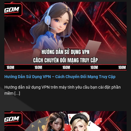
Hướng Dẫn Sử Dụng VPN – Cách Chuyển Đổi Mạng Truy Cập
Hướng dẫn sử dụng VPN trên máy tính yêu cầu bạn cài đặt phần
mềm [...]