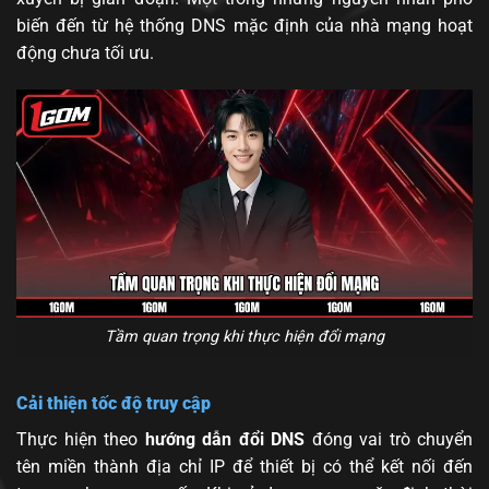
biến đến từ hệ thống DNS mặc định của nhà mạng hoạt
động chưa tối ưu.
Tầm quan trọng khi thực hiện đổi mạng
Cải thiện tốc độ truy cập
Thực hiện theo
hướng dẫn đổi DNS
đóng vai trò chuyển
tên miền thành địa chỉ IP để thiết bị có thể kết nối đến