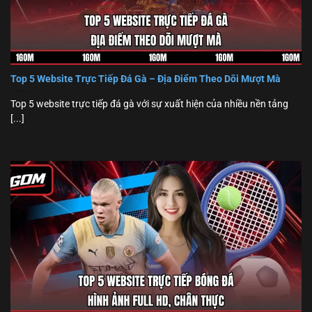
Top 5 Website Trực Tiếp Đá Gà – Địa Điểm Theo Dõi Mượt Mà
Top 5 website trực tiếp đá gà với sự xuất hiện của nhiều nền tảng
[...]