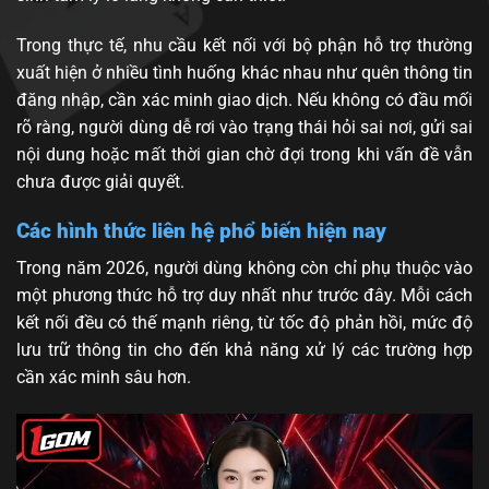
Trong thực tế, nhu cầu kết nối với bộ phận hỗ trợ thường
xuất hiện ở nhiều tình huống khác nhau như quên thông tin
đăng nhập, cần xác minh giao dịch. Nếu không có đầu mối
rõ ràng, người dùng dễ rơi vào trạng thái hỏi sai nơi, gửi sai
nội dung hoặc mất thời gian chờ đợi trong khi vấn đề vẫn
chưa được giải quyết.
Các hình thức liên hệ phổ biến hiện nay
Trong năm 2026, người dùng không còn chỉ phụ thuộc vào
một phương thức hỗ trợ duy nhất như trước đây. Mỗi cách
kết nối đều có thế mạnh riêng, từ tốc độ phản hồi, mức độ
lưu trữ thông tin cho đến khả năng xử lý các trường hợp
cần xác minh sâu hơn.