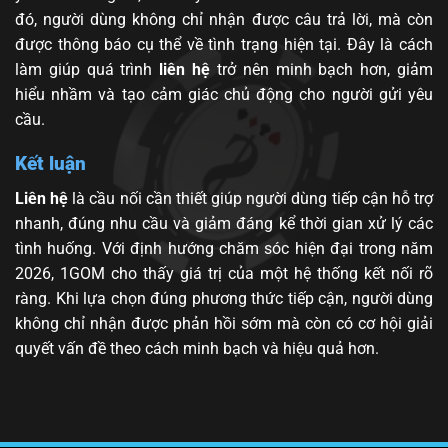
đó, người dùng không chỉ nhận được câu trả lời, mà còn
được thông báo cụ thể về tình trạng hiện tại. Đây là cách
làm giúp quá trình
liên hệ
trở nên minh bạch hơn, giảm
hiểu nhầm và tạo cảm giác chủ động cho người gửi yêu
cầu.
Kết luận
Liên hệ
là cầu nối cần thiết giúp người dùng tiếp cận hỗ trợ
nhanh, đúng nhu cầu và giảm đáng kể thời gian xử lý các
tình huống. Với định hướng chăm sóc hiện đại trong năm
2026, 1GOM cho thấy giá trị của một hệ thống kết nối rõ
ràng. Khi lựa chọn đúng phương thức tiếp cận, người dùng
không chỉ nhận được phản hồi sớm mà còn có cơ hội giải
quyết vấn đề theo cách minh bạch và hiệu quả hơn.