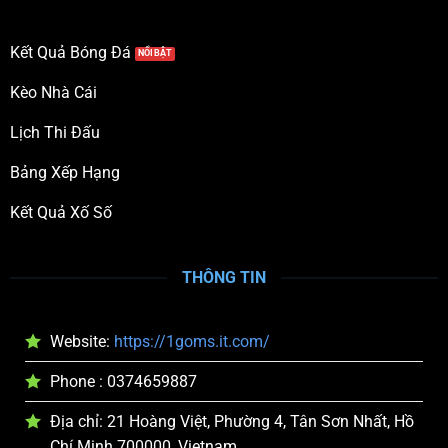
Kết Quả Bóng Đá
Kèo Nhà Cái
Lịch Thi Đấu
Bảng Xếp Hạng
Kết Quả Xố Số
THÔNG TIN
Website:
https://1goms.it.com/
Phone : 0374659887
Địa chỉ: 21 Hoàng Việt, Phường 4, Tân Sơn Nhất, Hồ
Chí Minh 700000, Vietnam